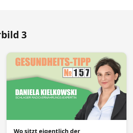
bild 3
Wo sitzt eigentlich der