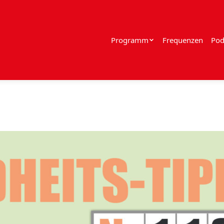
Programm
Frequenzen
Pod