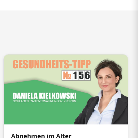
Abnehmen im Alter