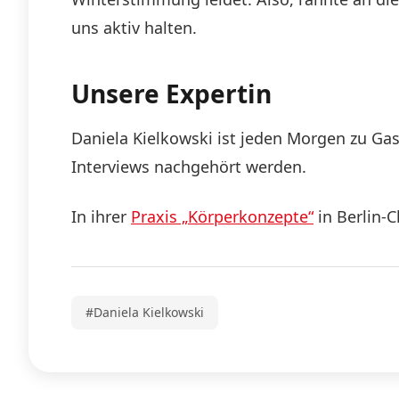
uns aktiv halten.
Unsere Expertin
Daniela Kielkowski ist jeden Morgen zu Ga
Interviews nachgehört werden.
In ihrer
Praxis „Körperkonzepte“
in Berlin-
#Daniela Kielkowski