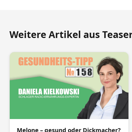
Weitere Artikel aus Teaser
Melone – gesund oder Dickmacher?