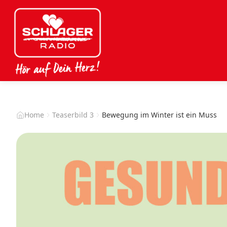
Home
Teaserbild 3
Bewegung im Winter ist ein Muss