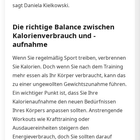
sagt Daniela Kielkowski.
Die richtige Balance zwischen
Kalorienverbrauch und -
aufnahme
Wenn Sie regelmäßig Sport treiben, verbrennen
Sie Kalorien. Doch wenn Sie nach dem Training
mehr essen als Ihr Körper verbraucht, kann das
zu einer ungewollten Gewichtszunahme führen.
Ein wichtiger Punkt ist, dass Sie Ihre
Kalorienaufnahme den neuen Bedürfnissen
Ihres Körpers anpassen sollten. Anstrengende
Workouts wie Krafttraining oder
Ausdauereinheiten steigern den
Energieverbrauch, doch Sie sollten darauf