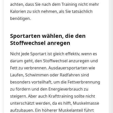
achten, dass Sie nach dem Training nicht mehr
Kalorien zu sich nehmen, als Sie tatsächlich
benötigen.
Sportarten wählen, die den
Stoffwechsel anregen
Nicht jede Sportart ist gleich effektiv, wenn es
darum geht, den Stoffwechsel anzuregen und
Fett zu verbrennen. Ausdauersportarten wie
Laufen, Schwimmen oder Radfahren sind
besonders vorteilhaft, um die Fettverbrennung
zu fördern und den Energieverbrauch zu
steigern. Aber auch Krafttraining sollte nicht
unterschätzt werden, da es hilft, Muskelmasse
aufzubauen. Ein höherer Muskelanteil führt