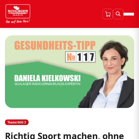
Teaserbild 3
Richtig Sport machen, ohne