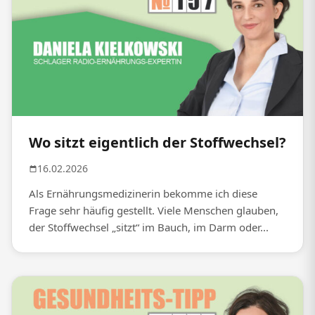
Wo sitzt eigentlich der Stoffwechsel?
16.02.2026
Als Ernährungsmedizinerin bekomme ich diese
Frage sehr häufig gestellt. Viele Menschen glauben,
der Stoffwechsel „sitzt“ im Bauch, im Darm oder...