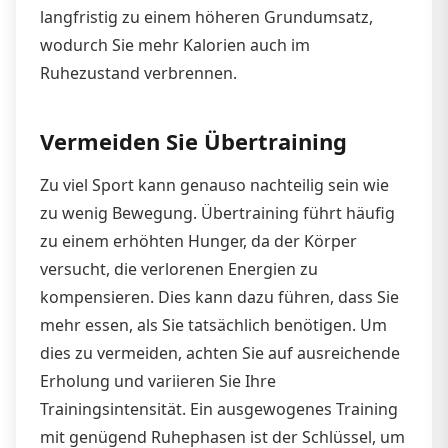
langfristig zu einem höheren Grundumsatz,
wodurch Sie mehr Kalorien auch im
Ruhezustand verbrennen.
Vermeiden Sie Übertraining
Zu viel Sport kann genauso nachteilig sein wie
zu wenig Bewegung. Übertraining führt häufig
zu einem erhöhten Hunger, da der Körper
versucht, die verlorenen Energien zu
kompensieren. Dies kann dazu führen, dass Sie
mehr essen, als Sie tatsächlich benötigen. Um
dies zu vermeiden, achten Sie auf ausreichende
Erholung und variieren Sie Ihre
Trainingsintensität. Ein ausgewogenes Training
mit genügend Ruhephasen ist der Schlüssel, um