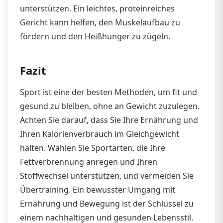
unterstützen. Ein leichtes, proteinreiches
Gericht kann helfen, den Muskelaufbau zu
fördern und den Heißhunger zu zügeln.
Fazit
Sport ist eine der besten Methoden, um fit und
gesund zu bleiben, ohne an Gewicht zuzulegen.
Achten Sie darauf, dass Sie Ihre Ernährung und
Ihren Kalorienverbrauch im Gleichgewicht
halten. Wählen Sie Sportarten, die Ihre
Fettverbrennung anregen und Ihren
Stoffwechsel unterstützen, und vermeiden Sie
Übertraining. Ein bewusster Umgang mit
Ernährung und Bewegung ist der Schlüssel zu
einem nachhaltigen und gesunden Lebensstil.