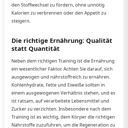
den Stoffwechsel zu fördern, ohne unnötig
Kalorien zu verbrennen oder den Appetit zu
steigern.
Die richtige Ernährung: Qualität
statt Quantität
Neben dem richtigen Training ist die Ernährung
ein wesentlicher Faktor. Achten Sie darauf, sich
ausgewogen und nährstoffreich zu ernähren.
Kohlenhydrate, Fette und Eiweiße sollten in
einem ausgewogenen Verhältnis stehen, und es
ist ratsam, auf verarbeitete Lebensmittel und
Zucker zu verzichten. Insbesondere nach dem
Training ist es wichtig, dem Körper die richtigen
Nährstoffe zuzuführen, um die Regeneration zu