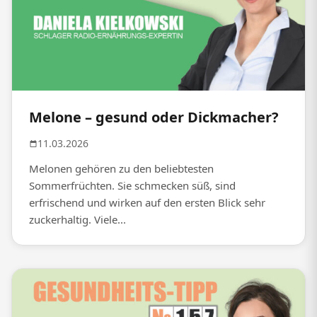
Melone – gesund oder Dickmacher?
11.03.2026
Melonen gehören zu den beliebtesten
Sommerfrüchten. Sie schmecken süß, sind
erfrischend und wirken auf den ersten Blick sehr
zuckerhaltig. Viele...