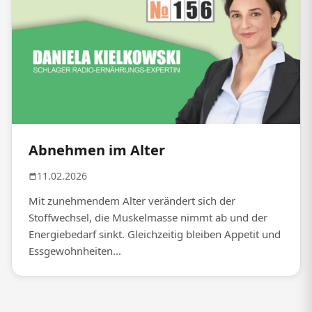
Abnehmen im Alter
11.02.2026
Mit zunehmendem Alter verändert sich der
Stoffwechsel, die Muskelmasse nimmt ab und der
Energiebedarf sinkt. Gleichzeitig bleiben Appetit und
Essgewohnheiten...