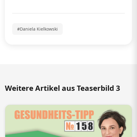
#Daniela Kielkowski
Weitere Artikel aus Teaserbild 3