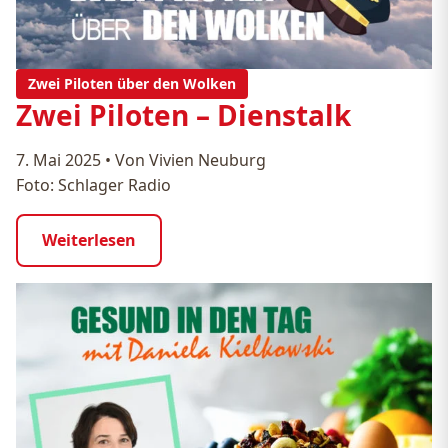
Zwei Piloten über den Wolken
Zwei Piloten – Dienstalk
7. Mai 2025
•
Von Vivien Neuburg
Foto: Schlager Radio
Weiterlesen