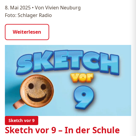
8. Mai 2025
•
Von Vivien Neuburg
Foto: Schlager Radio
Weiterlesen
Sketch vor 9
Sketch vor 9 – In der Schule