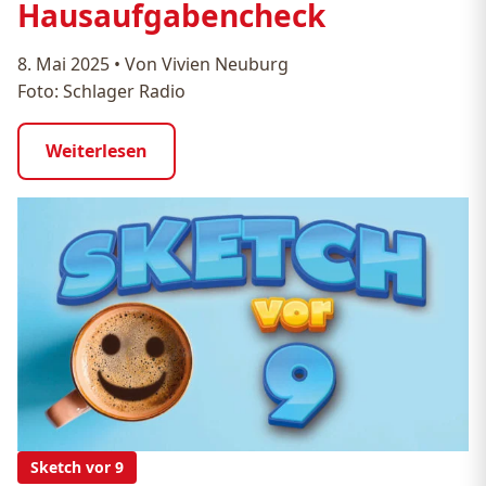
Hausaufgabencheck
8. Mai 2025
•
Von Vivien Neuburg
Foto: Schlager Radio
Weiterlesen
Sketch vor 9