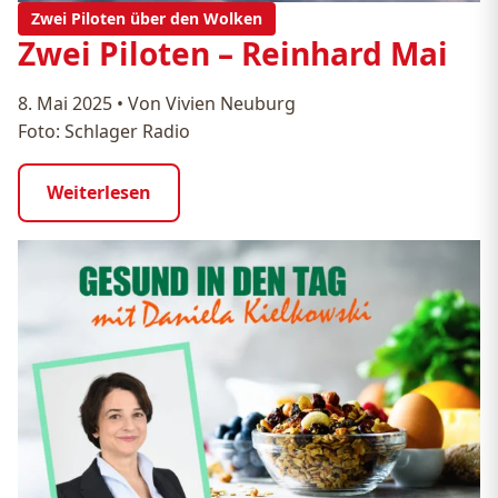
Zwei Piloten über den Wolken
Zwei Piloten – Reinhard Mai
8. Mai 2025
•
Von Vivien Neuburg
Foto: Schlager Radio
Weiterlesen