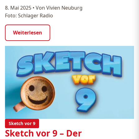
8. Mai 2025
•
Von Vivien Neuburg
Foto: Schlager Radio
Weiterlesen
Sketch vor 9
Sketch vor 9 – Der