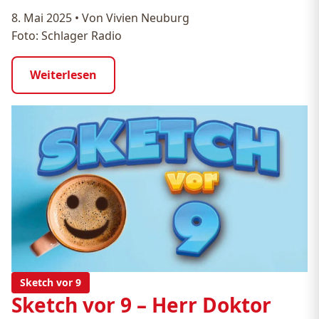
8. Mai 2025
•
Von Vivien Neuburg
Foto: Schlager Radio
Weiterlesen
Sketch vor 9
Sketch vor 9 – Herr Doktor