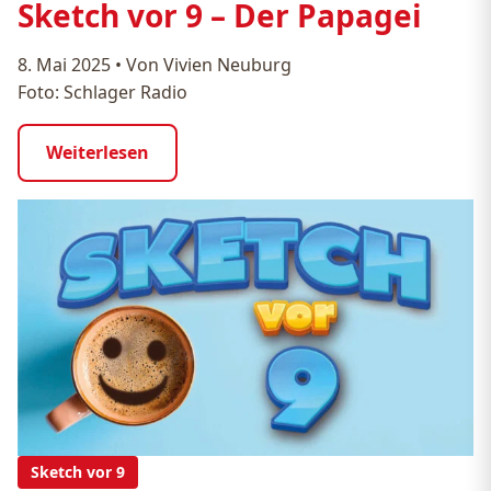
Sketch vor 9 – Der Papagei
8. Mai 2025
•
Von Vivien Neuburg
Foto: Schlager Radio
Weiterlesen
Sketch vor 9