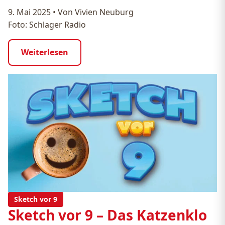
9. Mai 2025
•
Von Vivien Neuburg
Foto: Schlager Radio
Weiterlesen
Sketch vor 9
Sketch vor 9 – Das Katzenklo