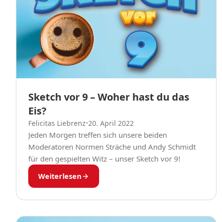
Sketch vor 9 – Woher hast du das
Eis?
Felicitas Liebrenz
•
20. April 2022
Jeden Morgen treffen sich unsere beiden
Moderatoren Normen Sträche und Andy Schmidt
für den gespielten Witz – unser Sketch vor 9!
Weiterlesen