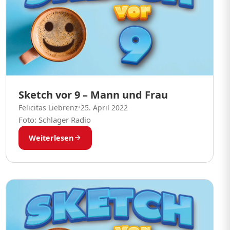
Sketch vor 9 – Mann und Frau
Felicitas Liebrenz
•
25. April 2022
Foto: Schlager Radio
Weiterlesen