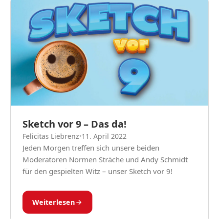
Sketch vor 9 – Das da!
Felicitas Liebrenz
•
11. April 2022
Jeden Morgen treffen sich unsere beiden
Moderatoren Normen Sträche und Andy Schmidt
für den gespielten Witz – unser Sketch vor 9!
Weiterlesen