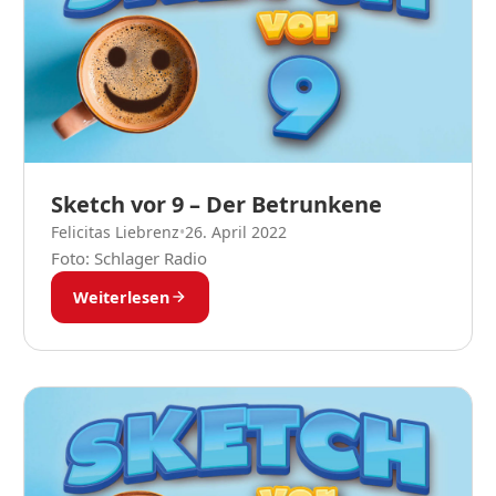
Sketch vor 9 – Der Betrunkene
Felicitas Liebrenz
•
26. April 2022
Foto: Schlager Radio
Weiterlesen