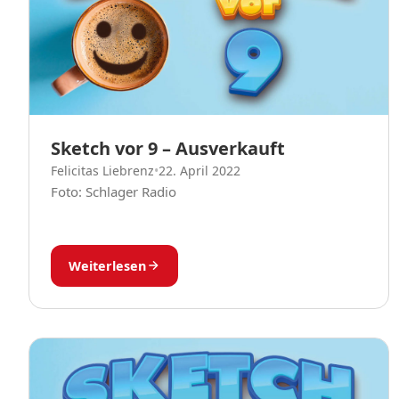
Sketch vor 9 – Ausverkauft
Felicitas Liebrenz
•
22. April 2022
Foto: Schlager Radio
Weiterlesen