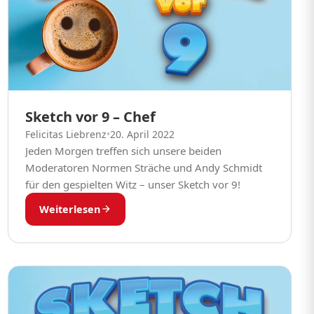
Sketch vor 9 – Chef
Felicitas Liebrenz
•
20. April 2022
Jeden Morgen treffen sich unsere beiden
Moderatoren Normen Sträche und Andy Schmidt
für den gespielten Witz – unser Sketch vor 9!
Weiterlesen