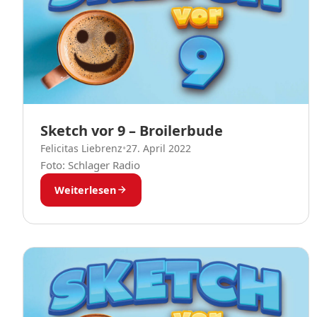
Sketch vor 9 – Broilerbude
Felicitas Liebrenz
•
27. April 2022
Foto: Schlager Radio
Weiterlesen