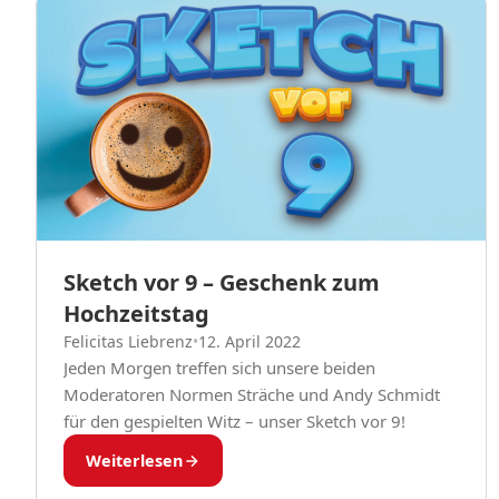
Sketch vor 9 – Geschenk zum
Hochzeitstag
Felicitas Liebrenz
•
12. April 2022
Jeden Morgen treffen sich unsere beiden
Moderatoren Normen Sträche und Andy Schmidt
für den gespielten Witz – unser Sketch vor 9!
Weiterlesen