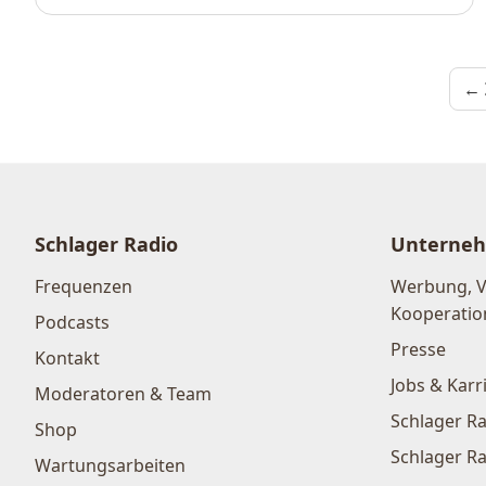
← 
Schlager Radio
Unterne
Frequenzen
Werbung, 
Kooperatio
Podcasts
Presse
Kontakt
Jobs & Karr
Moderatoren & Team
Schlager Ra
Shop
Schlager Ra
Wartungsarbeiten