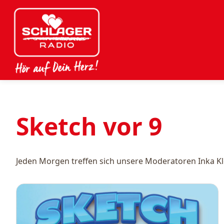
Sketch vor 9
Jeden Morgen treffen sich unsere Moderatoren Inka Kl