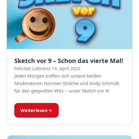
Sketch vor 9 – Schon das vierte Mal!
Felicitas Liebrenz
•
14. April 2022
Jeden Morgen treffen sich unsere beiden
Moderatoren Normen Sträche und Andy Schmidt
für den gespielten Witz – unser Sketch vor 9!
Weiterlesen