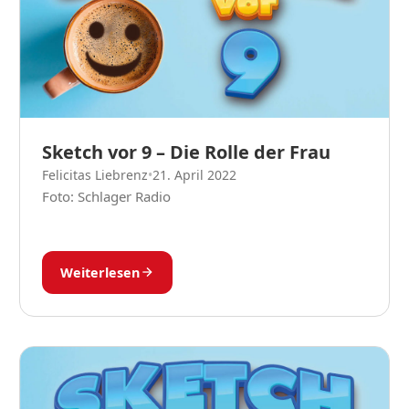
Sketch vor 9 – Die Rolle der Frau
Felicitas Liebrenz
•
21. April 2022
Foto: Schlager Radio
Weiterlesen