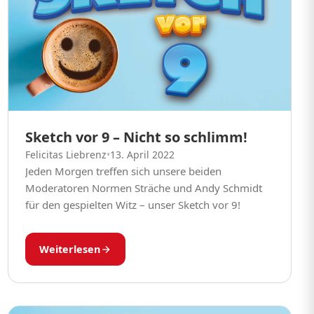
Sketch vor 9 – Nicht so schlimm!
Felicitas Liebrenz
•
13. April 2022
Jeden Morgen treffen sich unsere beiden
Moderatoren Normen Sträche und Andy Schmidt
für den gespielten Witz – unser Sketch vor 9!
Weiterlesen