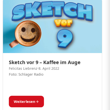
Sketch vor 9 – Kaffee im Auge
Felicitas Liebrenz
•
8. April 2022
Foto: Schlager Radio
Weiterlesen