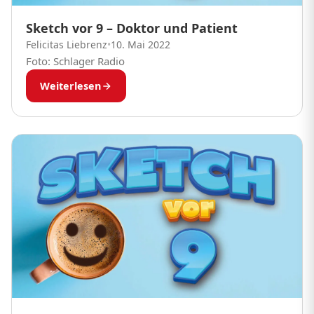
Sketch vor 9 – Doktor und Patient
Felicitas Liebrenz
•
10. Mai 2022
Foto: Schlager Radio
Weiterlesen