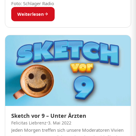
Foto: Schlager Radio
Weiterlesen
Sketch vor 9 – Unter Ärzten
Felicitas Liebrenz
•
3. Mai 2022
Jeden Morgen treffen sich unsere Moderatoren Vivien