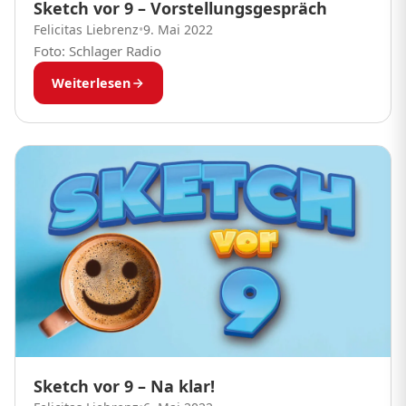
Sketch vor 9 – Vorstellungsgespräch
Felicitas Liebrenz
•
9. Mai 2022
Foto: Schlager Radio
Weiterlesen
Sketch vor 9 – Na klar!