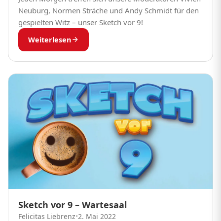
Neuburg, Normen Sträche und Andy Schmidt für den
gespielten Witz – unser Sketch vor 9!
Weiterlesen
Sketch vor 9 – Wartesaal
Felicitas Liebrenz
•
2. Mai 2022