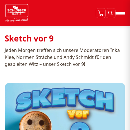
Sketch vor 9
Jeden Morgen treffen sich unsere Moderatoren Inka
Klee, Normen Sträche und Andy Schmidt für den
gespielten Witz – unser Sketch vor 9!