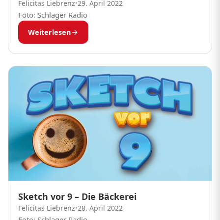
Felicitas Liebrenz
•
29. April 2022
Foto: Schlager Radio
Weiterlesen
Sketch vor 9 – Die Bäckerei
Felicitas Liebrenz
•
28. April 2022
Foto: Schlager Radio