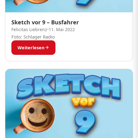
Sketch vor 9 – Busfahrer
Felicitas Liebrenz
•
11. Mai 2022
Foto: Schlager Radio
Weiterlesen