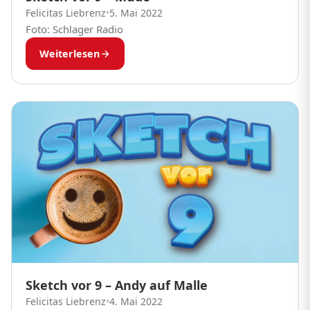
Felicitas Liebrenz
•
5. Mai 2022
Foto: Schlager Radio
Weiterlesen
Sketch vor 9 – Andy auf Malle
Felicitas Liebrenz
•
4. Mai 2022