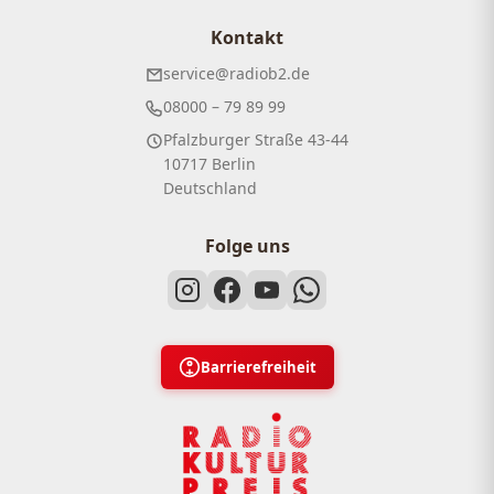
Kontakt
service@radiob2.de
08000 – 79 89 99
Pfalzburger Straße 43-44
10717 Berlin
Deutschland
Folge uns
Barrierefreiheit