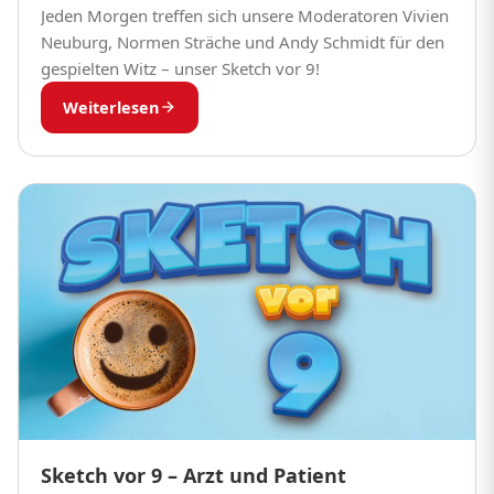
Jeden Morgen treffen sich unsere Moderatoren Vivien
Neuburg, Normen Sträche und Andy Schmidt für den
gespielten Witz – unser Sketch vor 9!
Weiterlesen
Sketch vor 9 – Arzt und Patient