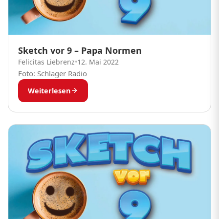
Sketch vor 9 – Papa Normen
Felicitas Liebrenz
•
12. Mai 2022
Foto: Schlager Radio
Weiterlesen