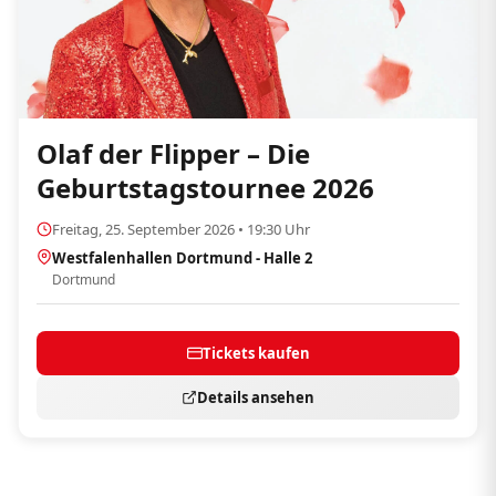
Olaf der Flipper – Die
Geburtstagstournee 2026
Freitag, 25. September 2026 • 19:30 Uhr
Westfalenhallen Dortmund - Halle 2
Dortmund
Tickets kaufen
Details ansehen