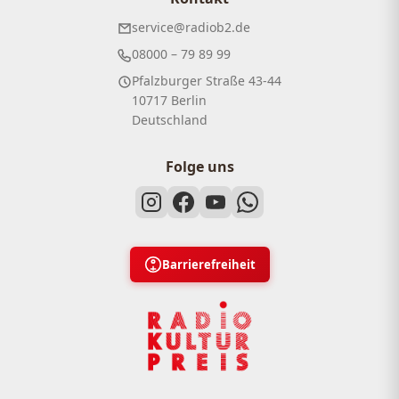
service@radiob2.de
08000 – 79 89 99
Pfalzburger Straße 43-44
10717 Berlin
Deutschland
Folge uns
Barrierefreiheit