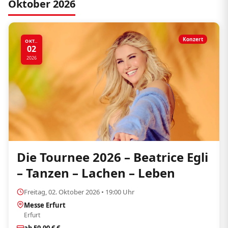
Oktober 2026
Konzert
OKT..
02
2026
Die Tournee 2026 – Beatrice Egli
– Tanzen – Lachen – Leben
Freitag, 02. Oktober 2026 • 19:00 Uhr
Messe Erfurt
Erfurt
ab 59,90 € €