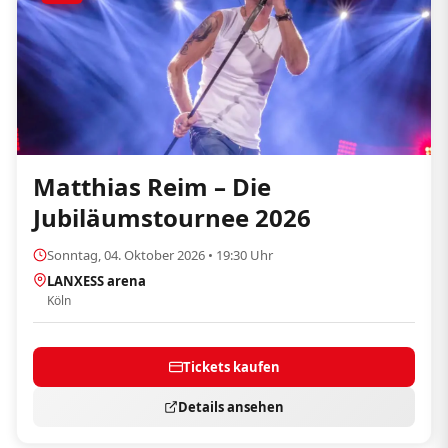
Matthias Reim – Die
Jubiläumstournee 2026
Sonntag, 04. Oktober 2026 • 19:30 Uhr
LANXESS arena
Köln
Tickets kaufen
Details ansehen