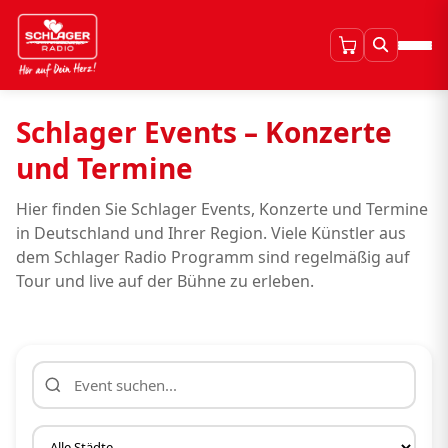
Schlager Events – Konzerte
und Termine
Hier finden Sie Schlager Events, Konzerte und Termine
in Deutschland und Ihrer Region. Viele Künstler aus
dem Schlager Radio Programm sind regelmäßig auf
Tour und live auf der Bühne zu erleben.