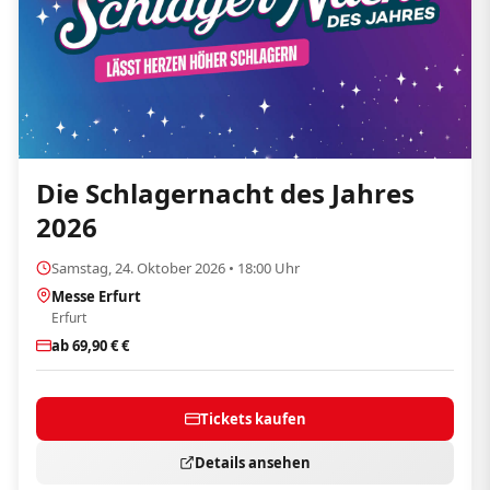
Die Schlagernacht des Jahres
2026
Samstag, 24. Oktober 2026 • 18:00 Uhr
Messe Erfurt
Erfurt
ab 69,90 € €
Tickets kaufen
Details ansehen