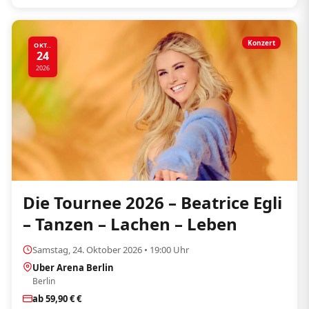
Konzert
OKT..
24
2026
Die Tournee 2026 – Beatrice Egli
– Tanzen – Lachen – Leben
Samstag, 24. Oktober 2026 • 19:00 Uhr
Uber Arena Berlin
Berlin
ab 59,90 € €