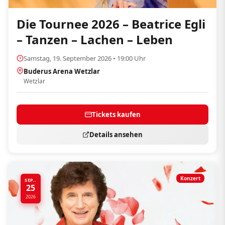
Die Tournee 2026 – Beatrice Egli
– Tanzen – Lachen – Leben
Samstag, 19. September 2026 • 19:00 Uhr
Buderus Arena Wetzlar
Wetzlar
Tickets kaufen
Details ansehen
Konzert
SEP..
25
2026