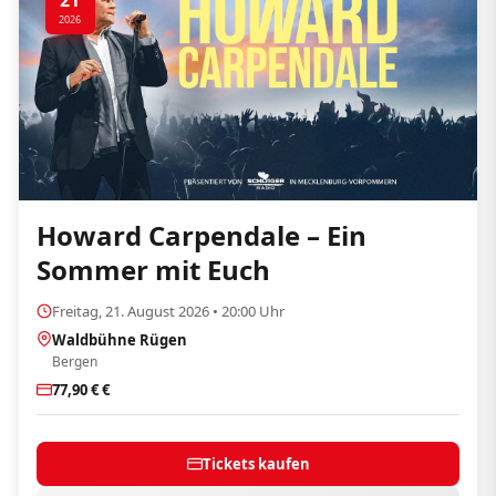
21
2026
Howard Carpendale – Ein
Sommer mit Euch
Freitag, 21. August 2026 • 20:00 Uhr
Waldbühne Rügen
Bergen
77,90 € €
Tickets kaufen