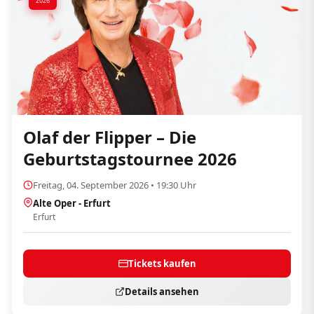
2026
Olaf der Flipper – Die
Geburtstagstournee 2026
Freitag, 04. September 2026 • 19:30 Uhr
Alte Oper - Erfurt
Erfurt
Tickets kaufen
Details ansehen