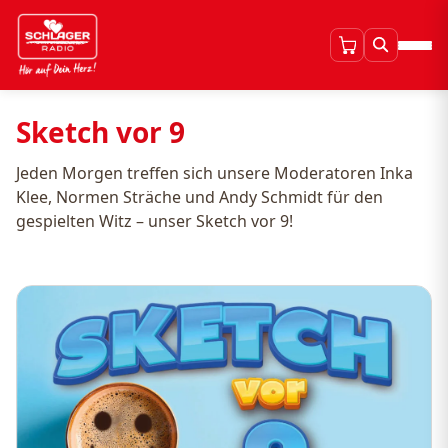
Sketch vor 9
Jeden Morgen treffen sich unsere Moderatoren Inka
Klee, Normen Sträche und Andy Schmidt für den
gespielten Witz – unser Sketch vor 9!