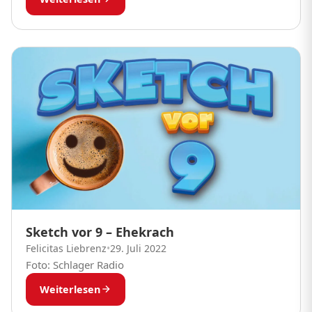
Sketch vor 9 – Ehekrach
Felicitas Liebrenz
•
29. Juli 2022
Foto: Schlager Radio
Weiterlesen