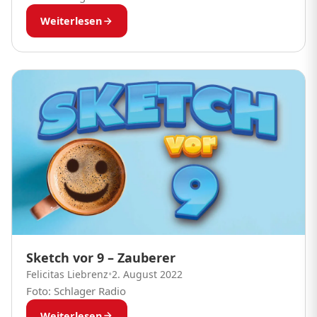
Weiterlesen
Sketch vor 9 – Zauberer
Felicitas Liebrenz
•
2. August 2022
Foto: Schlager Radio
Weiterlesen