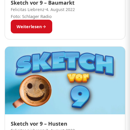
Sketch vor 9 – Baumarkt
Felicitas Liebrenz
•
4. August 2022
Foto: Schlager Radio
Weiterlesen
Sketch vor 9 – Husten