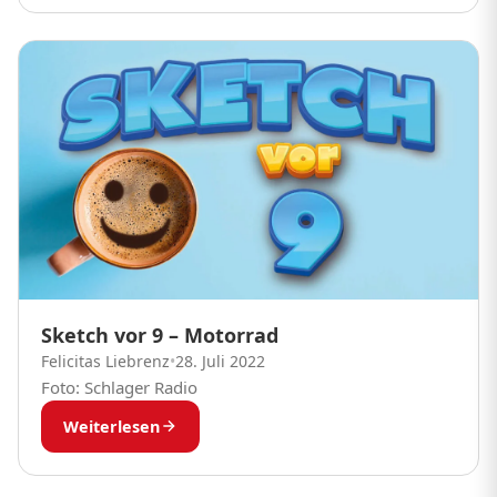
Sketch vor 9 – Motorrad
Felicitas Liebrenz
•
28. Juli 2022
Foto: Schlager Radio
Weiterlesen