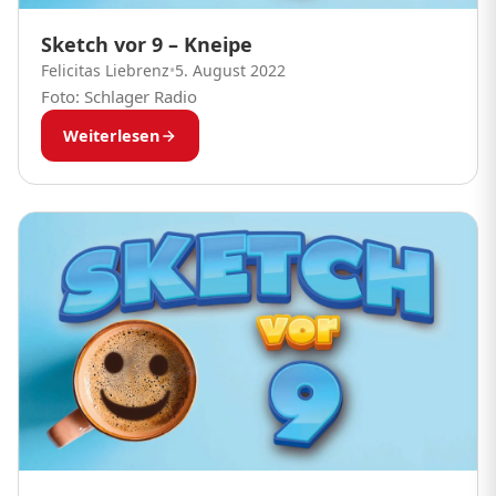
Sketch vor 9 – Kneipe
Felicitas Liebrenz
•
5. August 2022
Foto: Schlager Radio
Weiterlesen