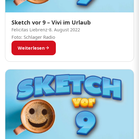
Sketch vor 9 – Vivi im Urlaub
Felicitas Liebrenz
•
8. August 2022
Foto: Schlager Radio
Weiterlesen