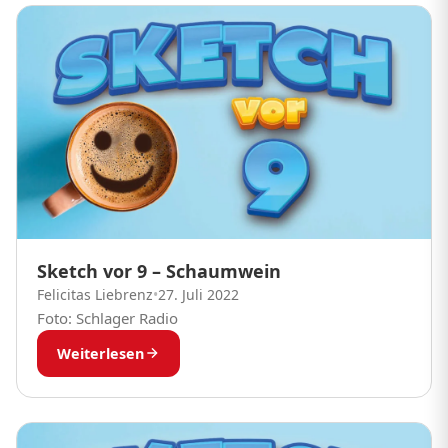
Sketch vor 9 – Schaumwein
Felicitas Liebrenz
•
27. Juli 2022
Foto: Schlager Radio
Weiterlesen