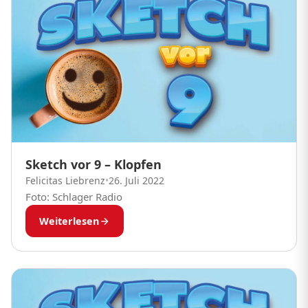
Sketch vor 9 – Klopfen
Felicitas Liebrenz
•
26. Juli 2022
Foto: Schlager Radio
Weiterlesen