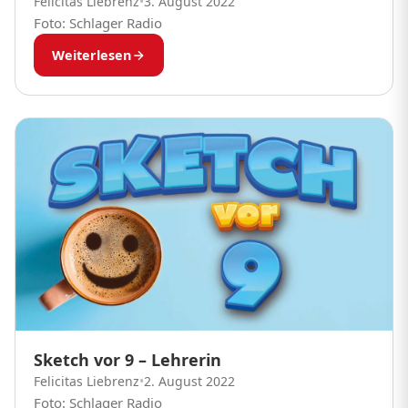
Felicitas Liebrenz
•
3. August 2022
Foto: Schlager Radio
Weiterlesen
Sketch vor 9 – Lehrerin
Felicitas Liebrenz
•
2. August 2022
Foto: Schlager Radio