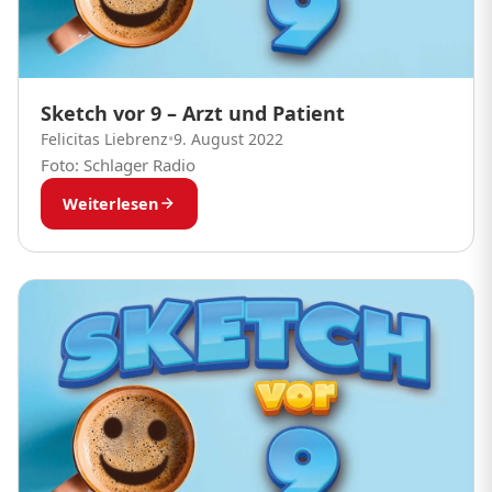
Sketch vor 9 – Arzt und Patient
Felicitas Liebrenz
•
9. August 2022
Foto: Schlager Radio
Weiterlesen