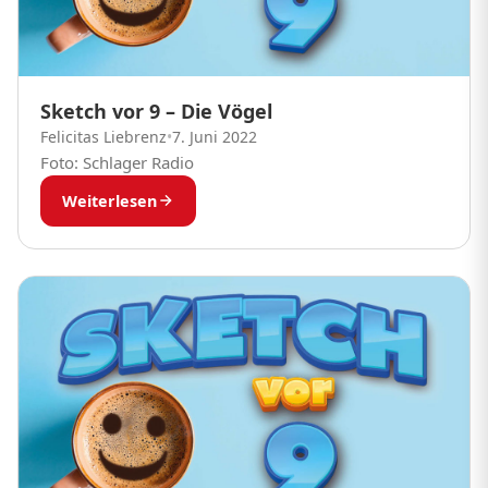
Sketch vor 9 – Die Vögel
Felicitas Liebrenz
•
7. Juni 2022
Foto: Schlager Radio
Weiterlesen