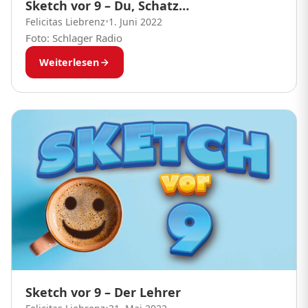
Sketch vor 9 – Du, Schatz…
Felicitas Liebrenz
•
1. Juni 2022
Foto: Schlager Radio
Weiterlesen
Sketch vor 9 – Der Lehrer