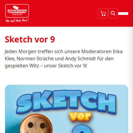
Sketch vor 9
Jeden Morgen treffen sich unsere Moderatoren Inka
Klee, Normen Sträche und Andy Schmidt für den
gespielten Witz – unser Sketch vor 9!