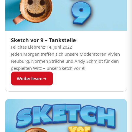
Sketch vor 9 – Tankstelle
Felicitas Liebrenz
•
14. Juni 2022
Jeden Morgen treffen sich unsere Moderatoren Vivien
Neuburg, Normen Sträche und Andy Schmidt für den
gespielten Witz – unser Sketch vor 9!
Weiterlesen