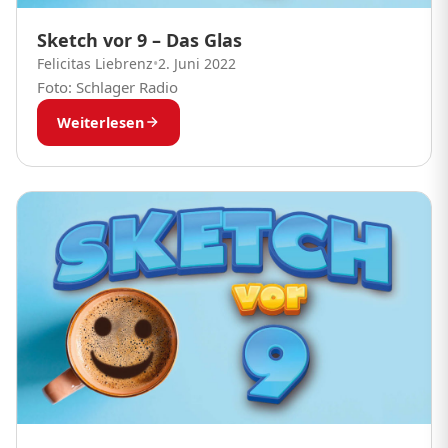
Sketch vor 9 – Das Glas
Felicitas Liebrenz
•
2. Juni 2022
Foto: Schlager Radio
Weiterlesen