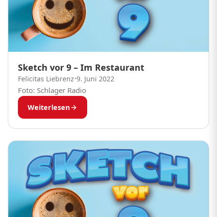
Sketch vor 9 – Im Restaurant
Felicitas Liebrenz
•
9. Juni 2022
Foto: Schlager Radio
Weiterlesen