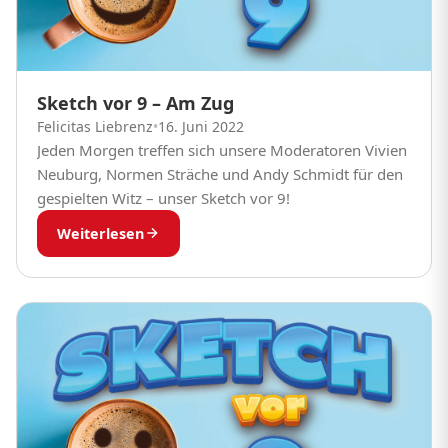
Sketch vor 9 – Am Zug
Felicitas Liebrenz
•
16. Juni 2022
Jeden Morgen treffen sich unsere Moderatoren Vivien
Neuburg, Normen Sträche und Andy Schmidt für den
gespielten Witz – unser Sketch vor 9!
Weiterlesen