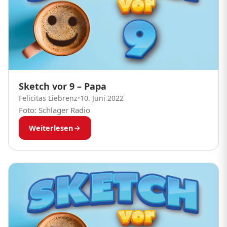
Sketch vor 9 – Papa
Felicitas Liebrenz
•
10. Juni 2022
Foto: Schlager Radio
Weiterlesen