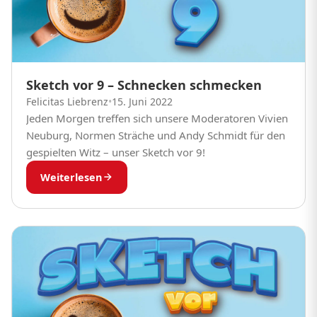
Sketch vor 9 – Schnecken schmecken
Felicitas Liebrenz
•
15. Juni 2022
Jeden Morgen treffen sich unsere Moderatoren Vivien
Neuburg, Normen Sträche und Andy Schmidt für den
gespielten Witz – unser Sketch vor 9!
Weiterlesen