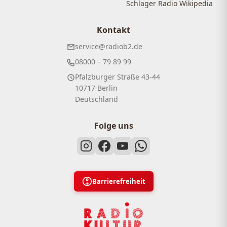
Schlager Radio Wikipedia
Kontakt
service@radiob2.de
08000 – 79 89 99
Pfalzburger Straße 43-44
10717 Berlin
Deutschland
Folge uns
Barrierefreiheit