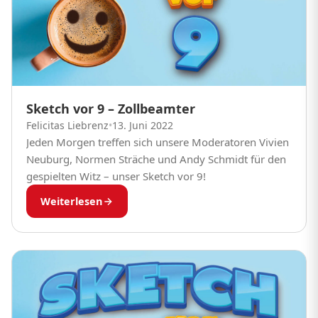
Sketch vor 9 – Zollbeamter
Felicitas Liebrenz
•
13. Juni 2022
Jeden Morgen treffen sich unsere Moderatoren Vivien
Neuburg, Normen Sträche und Andy Schmidt für den
gespielten Witz – unser Sketch vor 9!
Weiterlesen