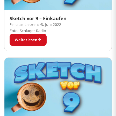
Sketch vor 9 – Einkaufen
Felicitas Liebrenz
•
3. Juni 2022
Foto: Schlager Radio
Weiterlesen