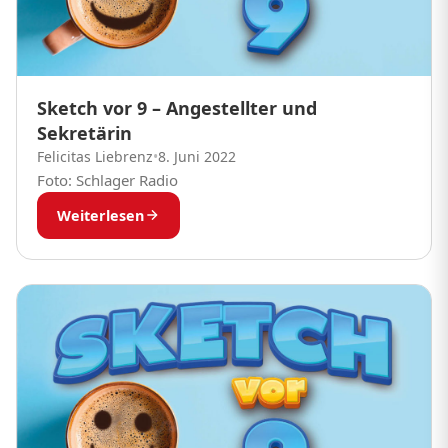
Sketch vor 9 – Angestellter und
Sekretärin
Felicitas Liebrenz
•
8. Juni 2022
Foto: Schlager Radio
Weiterlesen