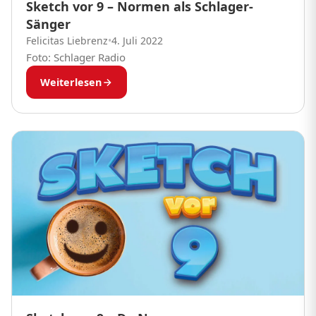
Sketch vor 9 – Normen als Schlager-
Sänger
Felicitas Liebrenz
•
4. Juli 2022
Foto: Schlager Radio
Weiterlesen