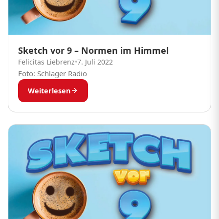
Sketch vor 9 – Normen im Himmel
Felicitas Liebrenz
•
7. Juli 2022
Foto: Schlager Radio
Weiterlesen