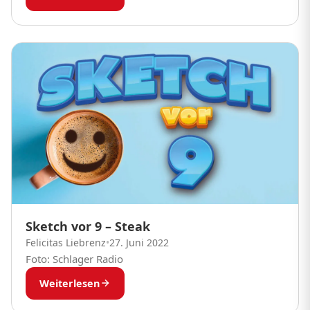
Sketch vor 9 – Steak
Felicitas Liebrenz
•
27. Juni 2022
Foto: Schlager Radio
Weiterlesen