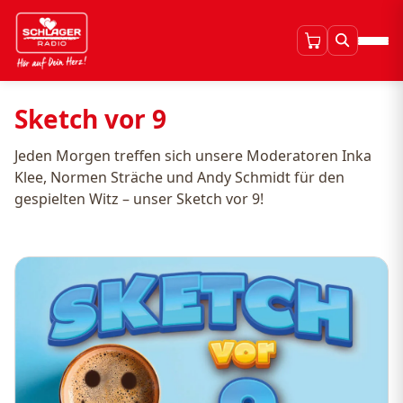
Sketch vor 9
Jeden Morgen treffen sich unsere Moderatoren Inka
Klee, Normen Sträche und Andy Schmidt für den
gespielten Witz – unser Sketch vor 9!