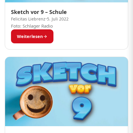
Sketch vor 9 – Schule
Felicitas Liebrenz
•
5. Juli 2022
Foto: Schlager Radio
Weiterlesen