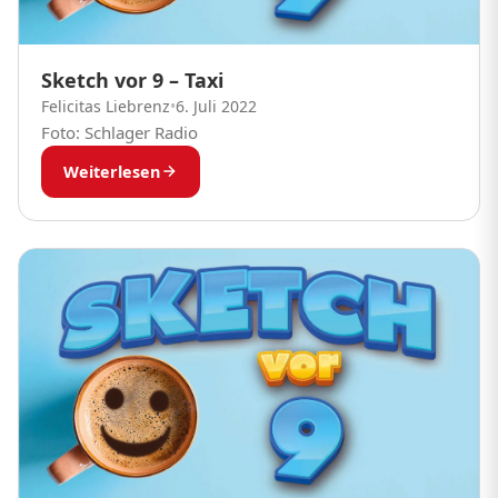
Sketch vor 9 – Taxi
Felicitas Liebrenz
•
6. Juli 2022
Foto: Schlager Radio
Weiterlesen