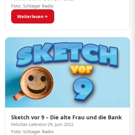
Foto: Schlager Radio
Weiterlesen
Sketch vor 9 – Die alte Frau und die Bank
Felicitas Liebrenz
•
29. Juni 2022
Foto: Schlager Radio