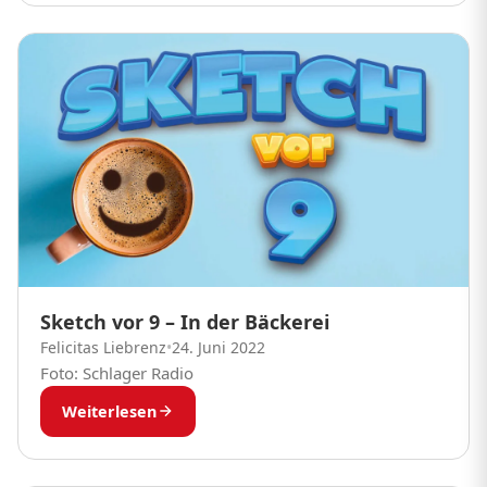
Sketch vor 9 – In der Bäckerei
Felicitas Liebrenz
•
24. Juni 2022
Foto: Schlager Radio
Weiterlesen