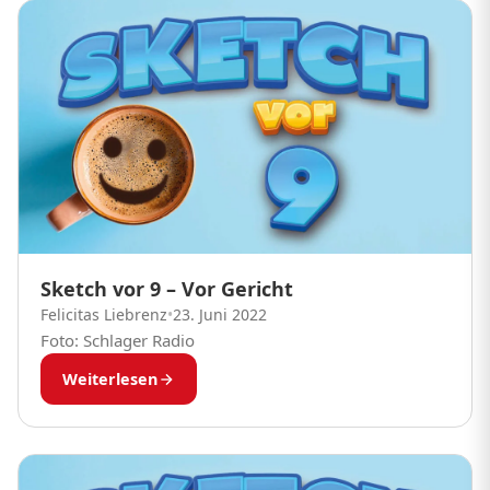
Sketch vor 9 – Vor Gericht
Felicitas Liebrenz
•
23. Juni 2022
Foto: Schlager Radio
Weiterlesen