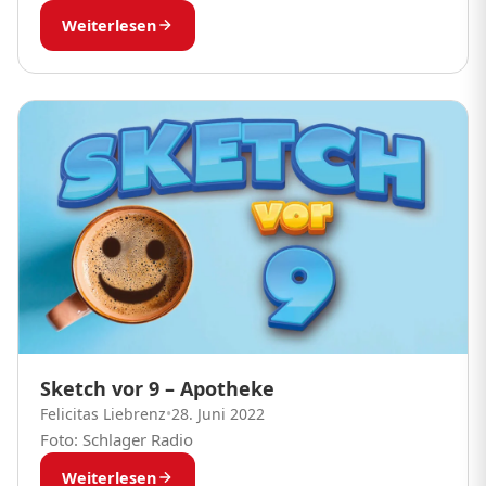
Weiterlesen
Sketch vor 9 – Apotheke
Felicitas Liebrenz
•
28. Juni 2022
Foto: Schlager Radio
Weiterlesen