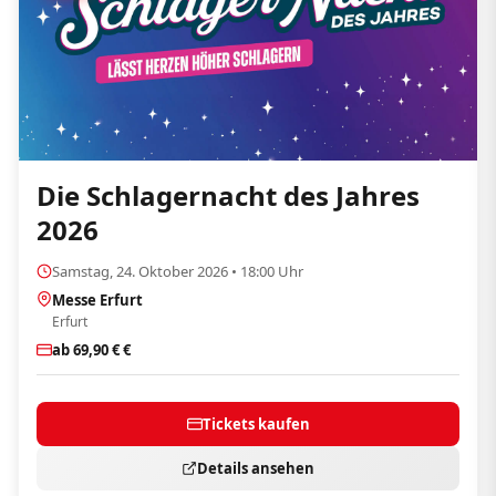
Die Schlagernacht des Jahres
2026
Samstag, 24. Oktober 2026 • 18:00 Uhr
Messe Erfurt
Erfurt
ab 69,90 € €
Tickets kaufen
Details ansehen