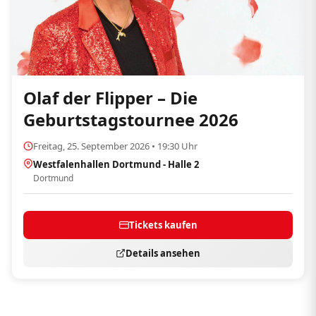
Olaf der Flipper – Die
Geburtstagstournee 2026
Freitag, 25. September 2026 • 19:30 Uhr
Westfalenhallen Dortmund - Halle 2
Dortmund
Tickets kaufen
Details ansehen