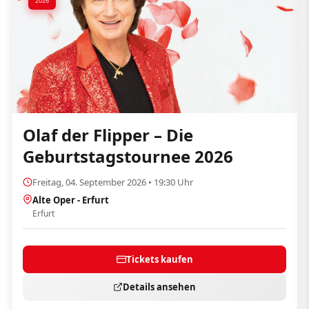
2026
Olaf der Flipper – Die
Geburtstagstournee 2026
Freitag, 04. September 2026 • 19:30 Uhr
Alte Oper - Erfurt
Erfurt
Tickets kaufen
Details ansehen