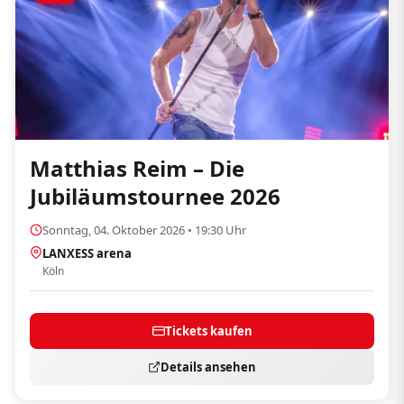
Matthias Reim – Die
Jubiläumstournee 2026
Sonntag, 04. Oktober 2026 • 19:30 Uhr
LANXESS arena
Köln
Tickets kaufen
Details ansehen