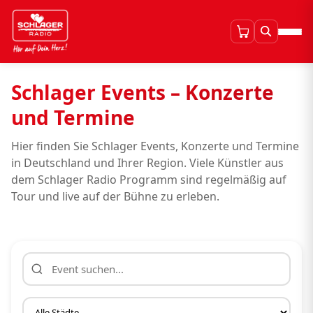
Schlager Events – Konzerte
und Termine
Hier finden Sie Schlager Events, Konzerte und Termine
in Deutschland und Ihrer Region. Viele Künstler aus
dem Schlager Radio Programm sind regelmäßig auf
Tour und live auf der Bühne zu erleben.