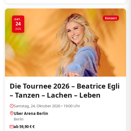
Konzert
OKT..
24
2026
Die Tournee 2026 – Beatrice Egli
– Tanzen – Lachen – Leben
Samstag, 24. Oktober 2026 • 19:00 Uhr
Uber Arena Berlin
Berlin
ab 59,90 € €