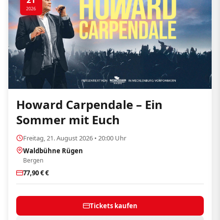
21
2026
Howard Carpendale – Ein
Sommer mit Euch
Freitag, 21. August 2026 • 20:00 Uhr
Waldbühne Rügen
Bergen
77,90 € €
Tickets kaufen