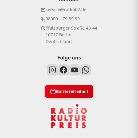
service@radiob2.de
08000 – 79 89 99
Pfalzburger Straße 43-44
10717 Berlin
Deutschland
Folge uns
Barrierefreiheit