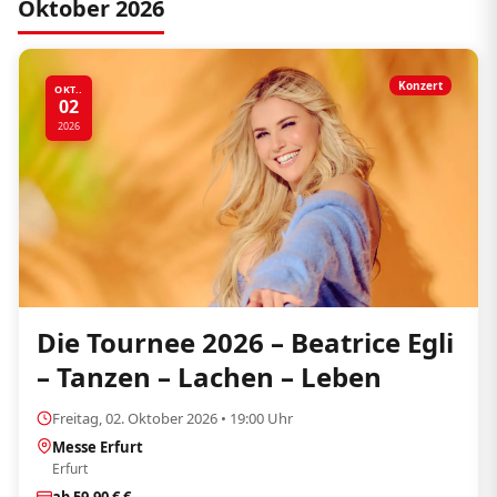
Oktober 2026
Konzert
OKT..
02
2026
Die Tournee 2026 – Beatrice Egli
– Tanzen – Lachen – Leben
Freitag, 02. Oktober 2026 • 19:00 Uhr
Messe Erfurt
Erfurt
ab 59,90 € €