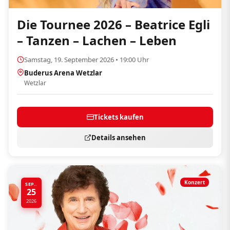
Die Tournee 2026 – Beatrice Egli
– Tanzen – Lachen – Leben
Samstag, 19. September 2026 • 19:00 Uhr
Buderus Arena Wetzlar
Wetzlar
Tickets kaufen
Details ansehen
Konzert
SEP..
25
2026